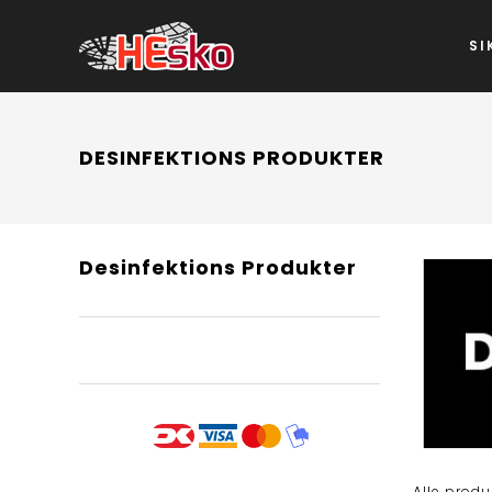
SI
DESINFEKTIONS PRODUKTER
Desinfektions Produkter
Alle produ