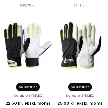
868,75 kr.
56,13 kr.
Se Detaljer
Se Detaljer
Nordpro SYNFLEX
Nordpro SYNMEX
22,50 kr. ekskl. moms
25,00 kr. ekskl. moms