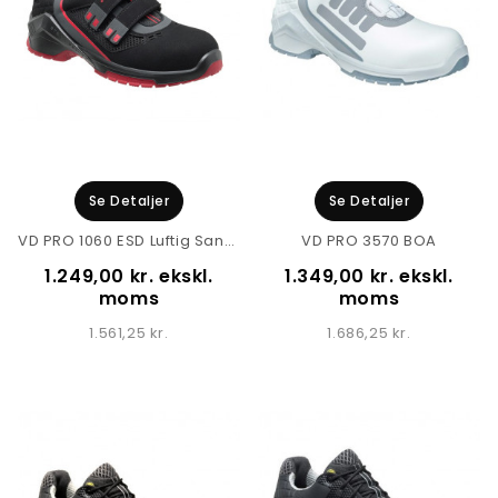
Se Detaljer
Se Detaljer
VD PRO 1060 ESD Luftig Sandal
VD PRO 3570 BOA
1.249,00 kr. ekskl.
1.349,00 kr. ekskl.
moms
moms
1.561,25 kr.
1.686,25 kr.