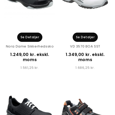
Se Detaljer
Se Detaljer
Nora Dame Sikkerhedssko
VD 3570 BOA SST
1.249,00 kr. ekskl.
1.349,00 kr. ekskl.
moms
moms
1.561,25 kr.
1.686,25 kr.