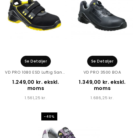
Se Detaljer
Se Detaljer
VD PRO 1080 ESD Luftig Sandal
VD PRO 3500 BOA
1.249,00 kr. ekskl.
1.349,00 kr. ekskl.
moms
moms
1.561,25 kr.
1.686,25 kr.
-40%