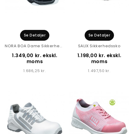
Se Detaljer
Se Detaljer
NORA BOA Dame Sikkerhedssko
SALIX Sikkerhedssko
1.349,00 kr. ekskl.
1.198,00 kr. ekskl.
moms
moms
1.686,25 kr.
1.497,50 kr.