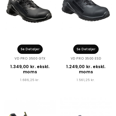
Se Detaljer
Se Detaljer
VD PRO 3500 GTX
VD PRO 3500 ESD
1.349,00 kr. ekskl.
1.249,00 kr. ekskl.
moms
moms
1.686,25 kr.
1.561,25 kr.