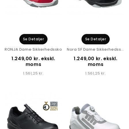
Se Detaljer
Se Detaljer
RONJA Dame Sikkerhedssko
Nora SF Dame Sikkerhedssko
1.249,00 kr. ekskl.
1.249,00 kr. ekskl.
moms
moms
1.561,25 kr.
1.561,25 kr.