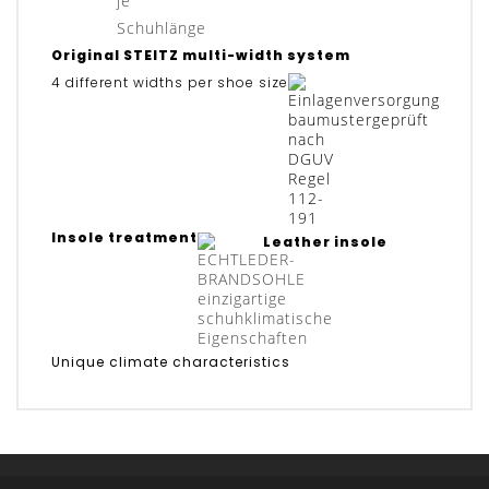
Original STEITZ multi-width system
4 different widths per shoe size
Insole treatment
Leather insole
Unique climate characteristics